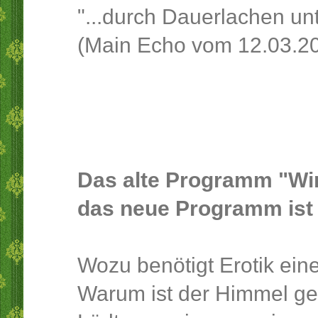
"...durch Dauerlachen un
(Main Echo vom 12.03.2
Das alte Programm "Wir
das neue Programm ist 
Wozu benötigt Erotik ei
Warum ist der Himmel ge