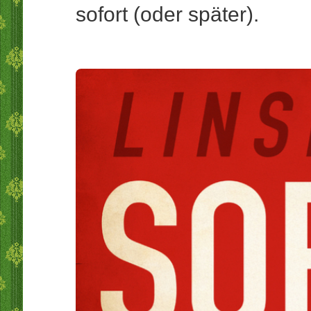
sofort (oder später).