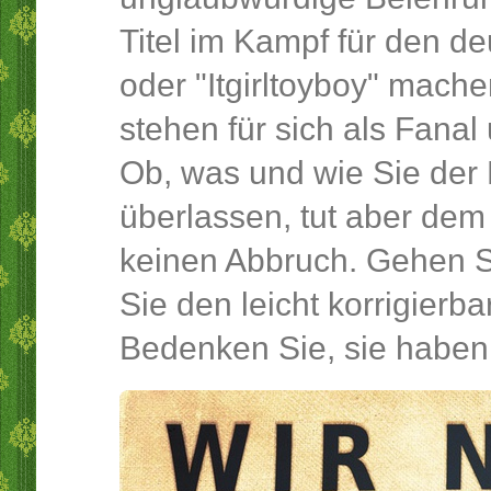
Titel im Kampf für den d
oder "Itgirltoyboy" mach
stehen für sich als Fana
Ob, was und wie Sie der 
überlassen, tut aber de
keinen Abbruch. Gehen 
Sie den leicht korrigier
Bedenken Sie, sie haben